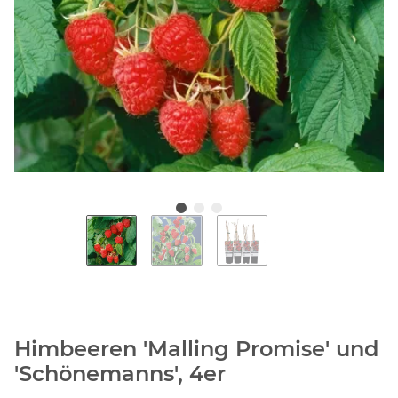
Himbeeren 'Malling Promise' und
'Schönemanns', 4er