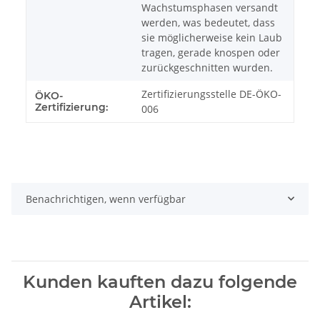
Wachstumsphasen versandt
werden, was bedeutet, dass
sie möglicherweise kein Laub
tragen, gerade knospen oder
zurückgeschnitten wurden.
Zertifizierungsstelle DE-ÖKO-
ÖKO-
Zertifizierung:
006
Benachrichtigen, wenn verfügbar
Kunden kauften dazu folgende
Artikel: