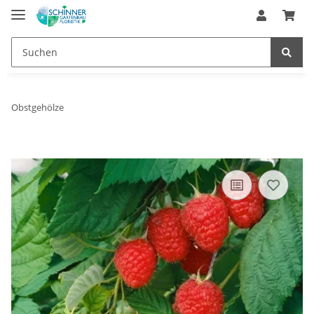
Obstgehölze