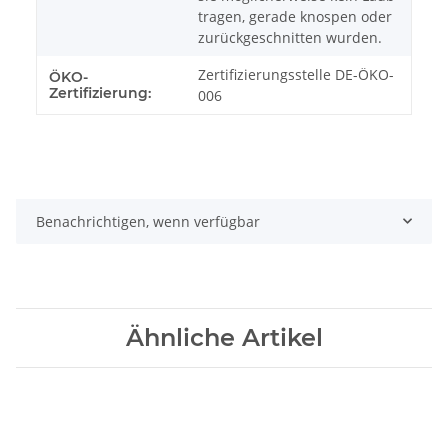
tragen, gerade knospen oder
zurückgeschnitten wurden.
Zertifizierungsstelle DE-ÖKO-
ÖKO-
Zertifizierung:
006
Benachrichtigen, wenn verfügbar
Ähnliche Artikel