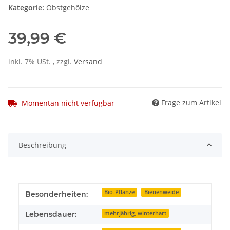
Kategorie:
Obstgehölze
39,99 €
inkl. 7% USt. , zzgl.
Versand
Frage zum Artikel
Momentan nicht verfügbar
Beschreibung
Bio-Pflanze
Bienenweide
Besonderheiten:
Lebensdauer:
mehrjährig, winterhart