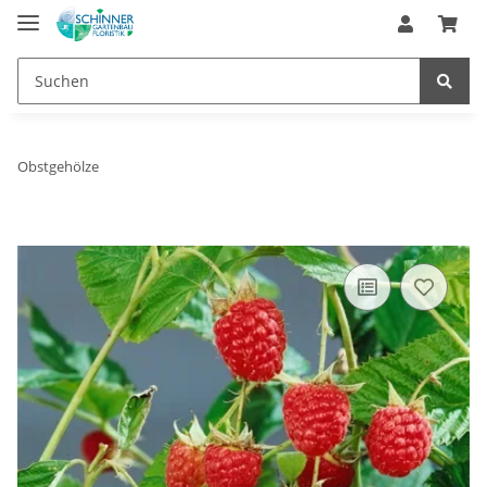
Obstgehölze