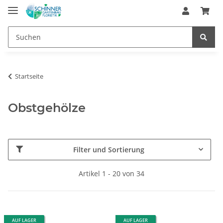
Startseite
Obstgehölze
Filter und Sortierung
Artikel 1 - 20 von 34
AUF LAGER
AUF LAGER