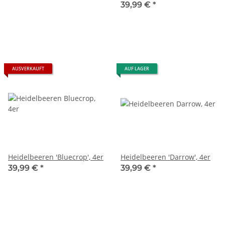
39,99 €
*
AUSVERKAUFT
AUF LAGER
Heidelbeeren 'Bluecrop', 4er
Heidelbeeren 'Darrow', 4er
39,99 €
*
39,99 €
*