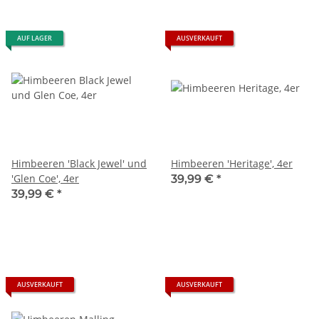
AUF LAGER
AUSVERKAUFT
Himbeeren 'Black Jewel' und
Himbeeren 'Heritage', 4er
'Glen Coe', 4er
39,99 €
*
39,99 €
*
AUSVERKAUFT
AUSVERKAUFT