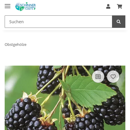
Obstgehölze