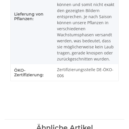
können und somit nicht exakt
den gezeigten Bildern
Lieferung von
entsprechen. Je nach Saison
Pflanzen:
können unsere Pflanzen in
verschiedenen
Wachstumsphasen versandt
werden, was bedeutet, dass
sie möglicherweise kein Laub
tragen, gerade knospen oder
zurückgeschnitten wurden.
Zertifizierungsstelle DE-ÖKO-
ÖKO-
Zertifizierung:
006
Ähnliche Artikel