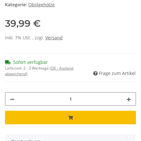
Kategorie:
Obstgehölze
39,99 €
inkl. 7% USt. , zzgl.
Versand
Sofort verfügbar
Lieferzeit:
2 - 3 Werktage
(DE - Ausland
Frage zum Artikel
abweichend)