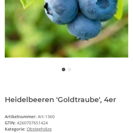
Heidelbeeren 'Goldtraube', 4er
Artikelnummer:
Art-1360
GTIN:
4260707651424
Kategorie:
Obstgehölze