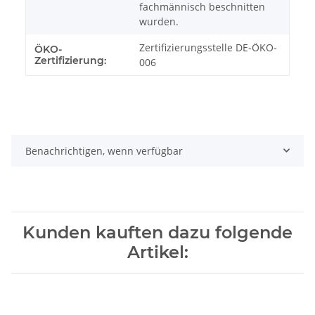
fachmännisch beschnitten
wurden.
Zertifizierungsstelle DE-ÖKO-
ÖKO-
Zertifizierung:
006
Benachrichtigen, wenn verfügbar
Kunden kauften dazu folgende
Artikel: