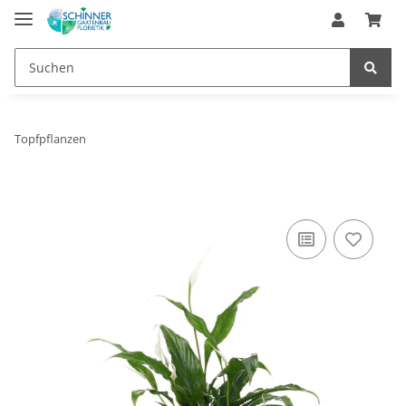
Topfpflanzen