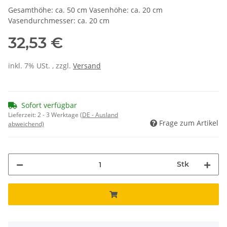
Gesamthöhe: ca. 50 cm Vasenhöhe: ca. 20 cm
Vasendurchmesser: ca. 20 cm
32,53 €
inkl. 7% USt. , zzgl.
Versand
Sofort verfügbar
Lieferzeit:
2 - 3 Werktage
(DE - Ausland
Frage zum Artikel
abweichend)
Stk