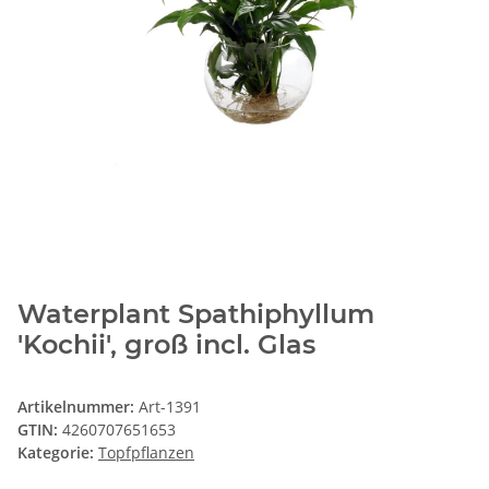
Waterplant Spathiphyllum
'Kochii', groß incl. Glas
Artikelnummer:
Art-1391
GTIN:
4260707651653
Kategorie:
Topfpflanzen