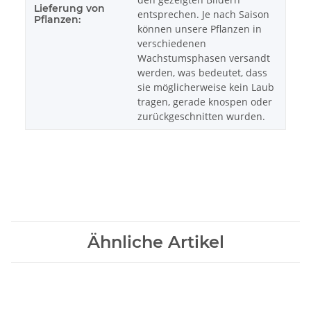
Lieferung von
entsprechen. Je nach Saison
Pflanzen:
können unsere Pflanzen in
verschiedenen
Wachstumsphasen versandt
werden, was bedeutet, dass
sie möglicherweise kein Laub
tragen, gerade knospen oder
zurückgeschnitten wurden.
Ähnliche Artikel