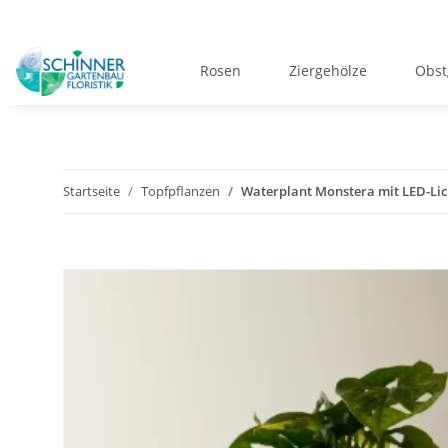
Rosen
Ziergehölze
Obst
Startseite
Topfpflanzen
Waterplant Monstera mit LED-Lic