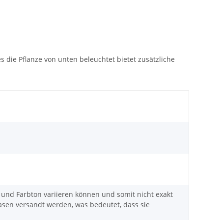
s die Pflanze von unten beleuchtet bietet zusätzliche
t und Farbton variieren können und somit nicht exakt
sen versandt werden, was bedeutet, dass sie