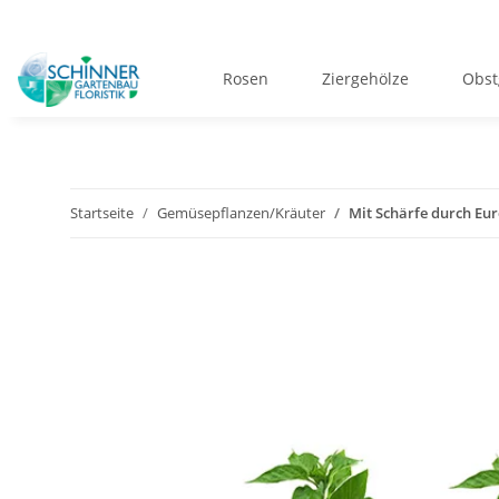
Rosen
Ziergehölze
Obst
Startseite
Gemüsepflanzen/Kräuter
Mit Schärfe durch Eur