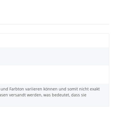
t und Farbton variieren können und somit nicht exakt
sen versandt werden, was bedeutet, dass sie