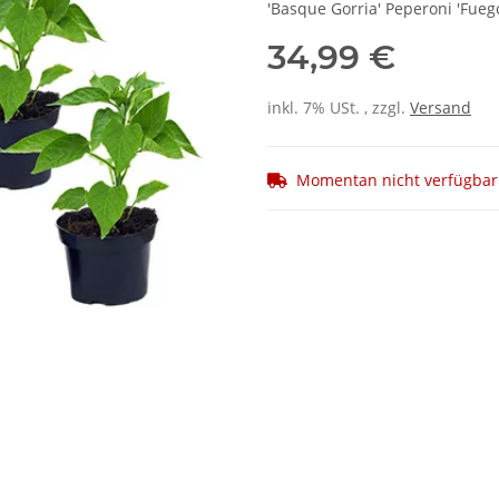
'Basque Gorria' Peperoni 'Fueg
34,99 €
inkl. 7% USt. , zzgl.
Versand
Momentan nicht verfügbar