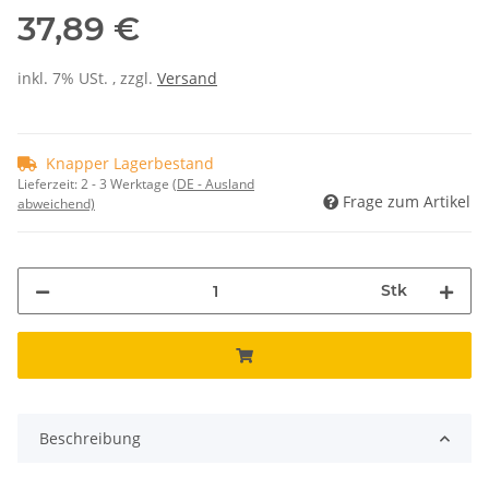
37,89 €
inkl. 7% USt. , zzgl.
Versand
Knapper Lagerbestand
Lieferzeit:
2 - 3 Werktage
(DE - Ausland
Frage zum Artikel
abweichend)
Stk
Beschreibung