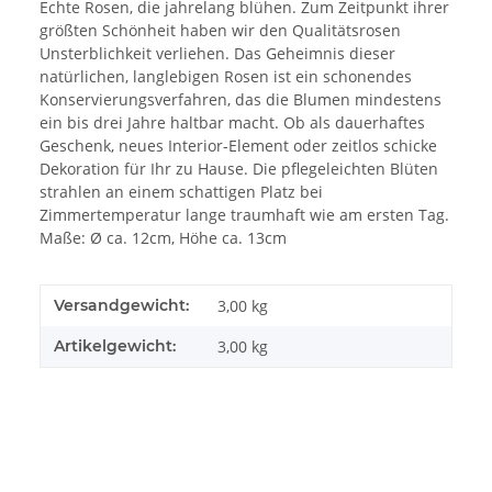
Echte Rosen, die jahrelang blühen. Zum Zeitpunkt ihrer
größten Schönheit haben wir den Qualitätsrosen
Unsterblichkeit verliehen. Das Geheimnis dieser
natürlichen, langlebigen Rosen ist ein schonendes
Konservierungsverfahren, das die Blumen mindestens
ein bis drei Jahre haltbar macht. Ob als dauerhaftes
Geschenk, neues Interior-Element oder zeitlos schicke
Dekoration für Ihr zu Hause. Die pflegeleichten Blüten
strahlen an einem schattigen Platz bei
Zimmertemperatur lange traumhaft wie am ersten Tag.
Maße: Ø ca. 12cm, Höhe ca. 13cm
Versandgewicht:
3,00 kg
Artikelgewicht:
3,00
kg