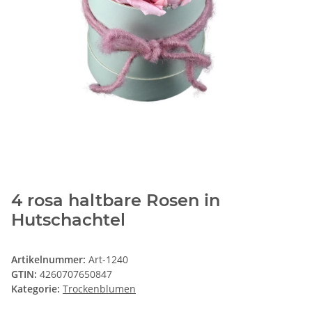
4 rosa haltbare Rosen in
Hutschachtel
Artikelnummer:
Art-1240
GTIN:
4260707650847
Kategorie:
Trockenblumen