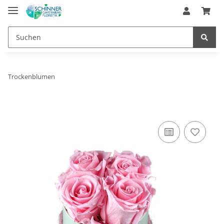
Trockenblumen